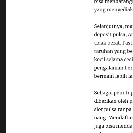
bisa mendatangk
yang menyediaka
Selanjutnya, ma
deposit pulsa, A
tidak berat. Pa
taruhan yang be
kecil selama se
pengalaman berm
bermain lebih 
Sebagai penutup
diberikan oleh 
slot pulsa tanp
uang. Mendaftar
juga bisa mend