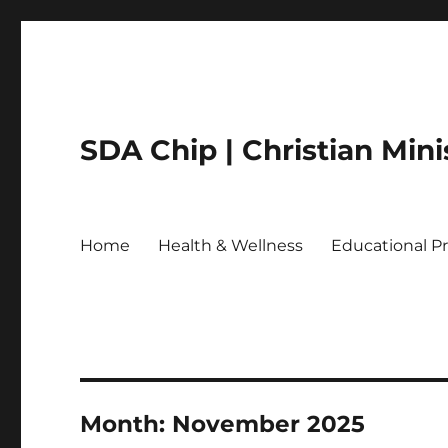
SDA Chip | Christian Min
Home
Health & Wellness
Educational P
Month:
November 2025