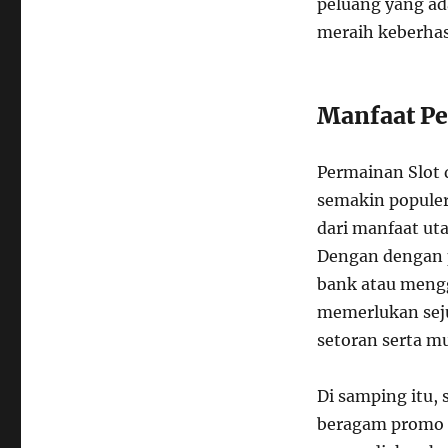
peluang yang ad
meraih keberhasi
Manfaat Pe
Permainan Slot 
semakin populer
dari manfaat ut
Dengan dengan p
bank atau meng
memerlukan sej
setoran serta mu
Di samping itu, 
beragam promo s