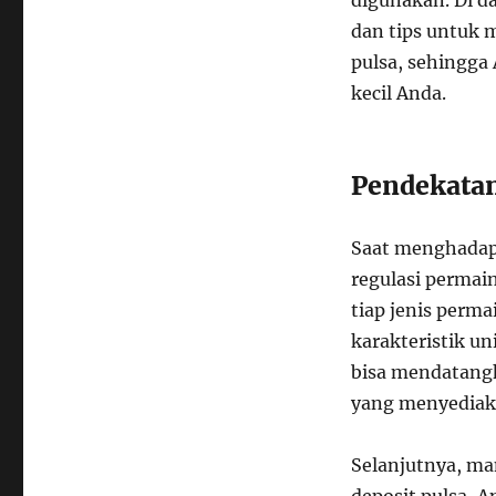
digunakan. Di d
dan tips untuk
pulsa, sehingga
kecil Anda.
Pendekatan
Saat menghadapi
regulasi permai
tiap jenis perma
karakteristik u
bisa mendatangk
yang menyediaka
Selanjutnya, ma