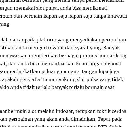
galaman bermain yang meriah tanpa perlu melakukan
Dengan memakai slot pulsa, anda bisa menikmati
ain dan bermain kapan saja kapan saja tanpa khawati
yang.
telah daftar pada platform yang menyediakan permainan
astikan anda mengerti syarat dan syarat yang. Banyak
 menawarkan memberikan berbagai promosi menarik bag
sat, dan anda bisa memanfaatkan keuntungan deposit
gar meningkatkan peluang menang. Jangan lupa juga
apakah penyedia itu menyokong slot pulsa yang tidak
ldo Anda tidak terlalu banyak terlalu bermain saat
aat bermain slot melalui Indosat, terapkan taktik cerdas
kan permainan yang akan anda dimainkan. Tepat pada