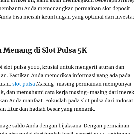
alam artikel ini, kami akan membagikan beberapa strate
 membantu Anda memenangkan permainan slot deposit
 Anda bisa meraih keuntungan yang optimal dari investas
 Menang di Slot Pulsa 5K
 slot pulsa 5000, krusial untuk mengerti aturan dan
nan. Pastikan Anda memeriksa informasi yang ada pada
inan.
slot pulsa
Masing-masing permainan mempunyai
nik, dan memahami cara kerja masing-masing dari mere
an Anda manfaat. Fokuslah pada slot pulsa dari Indosat
n fitur dan hadiah besar yang menarik.
nage saldo Anda dengan bijaksana. Dengan permainan