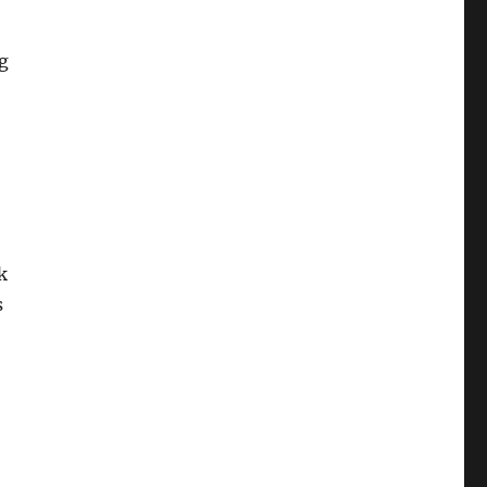
g
k
s