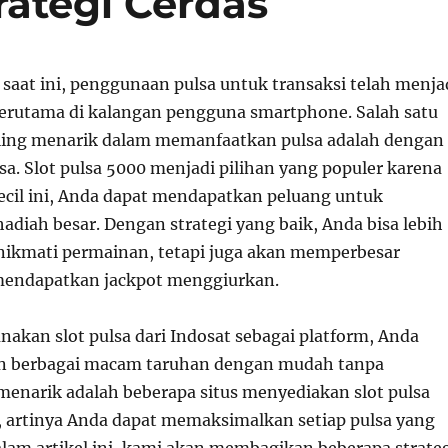
ategi Cerdas
 saat ini, penggunaan pulsa untuk transaksi telah menja
 terutama di kalangan pengguna smartphone. Salah satu
ling menarik dalam memanfaatkan pulsa adalah dengan
sa. Slot pulsa 5000 menjadi pilihan yang populer karena
cil ini, Anda dapat mendapatkan peluang untuk
iah besar. Dengan strategi yang baik, Anda bisa lebih
nikmati permainan, tetapi juga akan memperbesar
mendapatkan jackpot menggiurkan.
kan slot pulsa dari Indosat sebagai platform, Anda
n berbagai macam taruhan dengan mudah tanpa
 menarik adalah beberapa situs menyediakan slot pulsa
 artinya Anda dapat memaksimalkan setiap pulsa yang