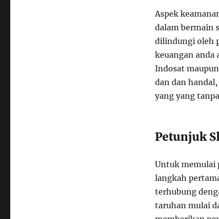
Aspek keamanan 
dalam bermain s
dilindungi oleh
keuangan anda ak
Indosat maupun 
dan dan handal
yang yang tanp
Petunjuk S
Untuk memulai p
langkah pertama
terhubung denga
taruhan mulai d