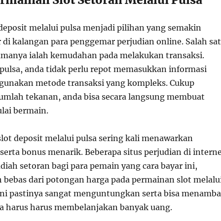
deposit melalui pulsa menjadi pilihan yang semakin
 di kalangan para penggemar perjudian online. Salah sa
amanya ialah kemudahan pada melakukan transaksi.
ulsa, anda tidak perlu repot memasukkan informasi
gunakan metode transaksi yang kompleks. Cukup
umlah tekanan, anda bisa secara langsung membuat
lai bermain.
slot deposit melalui pulsa sering kali menawarkan
erta bonus menarik. Beberapa situs perjudian di intern
iah setoran bagi para pemain yang cara bayar ini,
 bebas dari potongan harga pada permainan slot melalu
 ini pastinya sangat menguntungkan serta bisa menamb
a harus harus membelanjakan banyak uang.