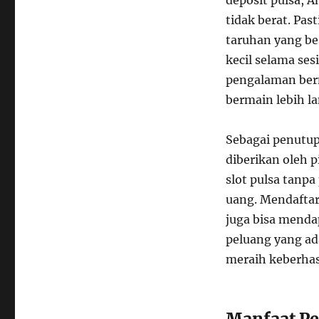
deposit pulsa, A
tidak berat. Pa
taruhan yang be
kecil selama se
pengalaman berm
bermain lebih 
Sebagai penutup
diberikan oleh 
slot pulsa tanp
uang. Mendaftar
juga bisa mend
peluang yang ad
meraih keberhasi
Manfaat Pe